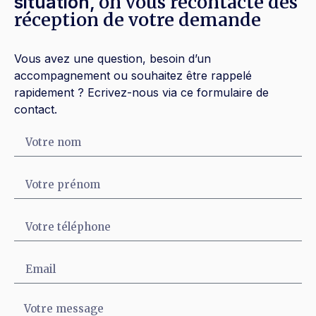
on vous recontacte dès
situation,
réception de votre demande
Vous avez une question, besoin d’un
accompagnement ou souhaitez être rappelé
rapidement ? Ecrivez-nous via ce formulaire de
contact.