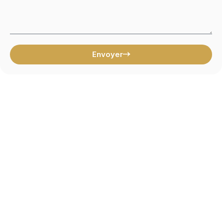
Envoyer