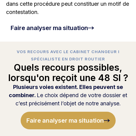
dans cette procédure peut constituer un motif de
contestation.
Faire analyser ma situation
VOS RECOURS AVEC LE CABINET CHANGEUR I
SPÉCIALISTE EN DROIT ROUTIER
Quels recours possibles,
lorsqu'on reçoit une 48 SI ?
Plusieurs voies existent. Elles peuvent se
combiner.
Le choix dépend de votre dossier et
c’est précisément l’objet de notre analyse.
Faire analyser ma situation