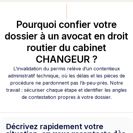
Pourquoi confier votre
dossier à un avocat en droit
routier du cabinet
CHANGEUR ?
L’invalidation du permis relève d’un contentieux
administratif technique, où les délais et les pièces de
procédure ne pardonnent pas l’à-peu-près. Notre
travail : sécuriser chaque étape et identifier les angles
de contestation propres à votre dossier.
Décrivez rapidement votre