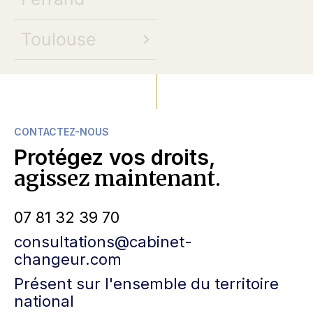
Toulouse
CONTACTEZ-NOUS
Protégez vos droits,
agissez maintenant.
07 81 32 39 70
consultations@cabinet-
changeur.com
Présent sur l'ensemble du territoire
national