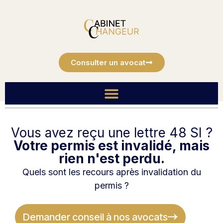
Consulter un avocat
Vous avez reçu une lettre 48 SI ?
Votre permis est invalidé, mais
rien n'est perdu.
Quels sont les recours après invalidation du
permis ?
Demander conseil à nos avocats