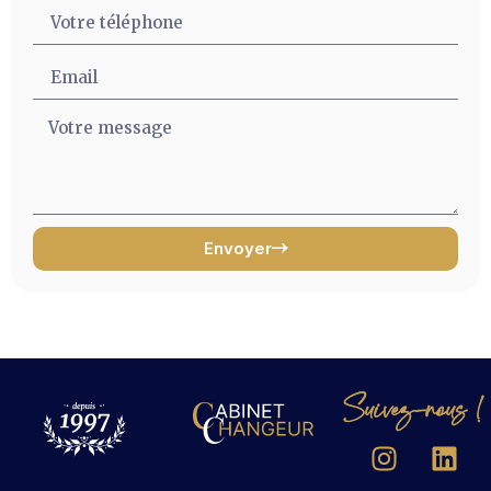
Envoyer