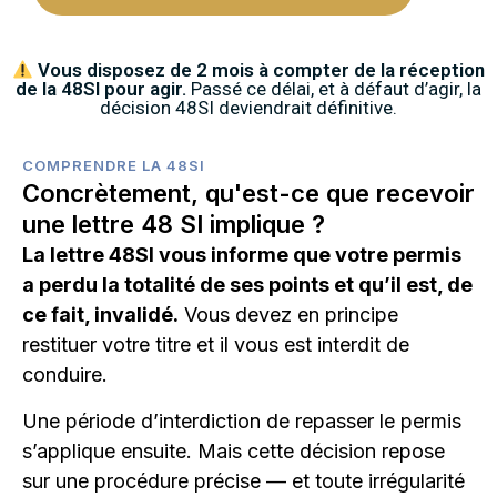
Vous disposez de 2 mois à compter de la réception
de la 48SI pour agir.
Passé ce délai, et à défaut d’agir, la
décision 48SI deviendrait définitive.
COMPRENDRE LA 48SI
Concrètement, qu'est-ce que recevoir
une lettre 48 SI implique ?
La lettre 48SI vous informe que votre permis
a perdu la totalité de ses points et qu’il est, de
ce fait, invalidé.
Vous devez en principe
restituer votre titre et il vous est interdit de
conduire.
Une période d’interdiction de repasser le permis
s’applique ensuite. Mais cette décision repose
sur une procédure précise — et toute irrégularité