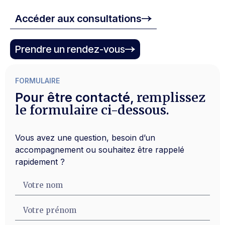
Accéder aux consultations
Prendre un rendez-vous
FORMULAIRE
remplissez
Pour être contacté,
le formulaire ci-dessous.
Vous avez une question, besoin d’un
accompagnement ou souhaitez être rappelé
rapidement ?