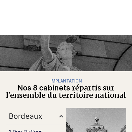
IMPLANTATION
répartis sur
Nos 8 cabinets
l'ensemble du territoire national
Bordeaux
1 Rue Duffour