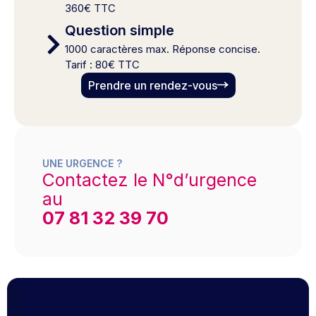
360€ TTC
Question simple
1000 caractères max. Réponse concise.
Tarif : 80€ TTC
Prendre un rendez-vous
UNE URGENCE ?
Contactez le N°d’urgence
au
07 81 32 39 70