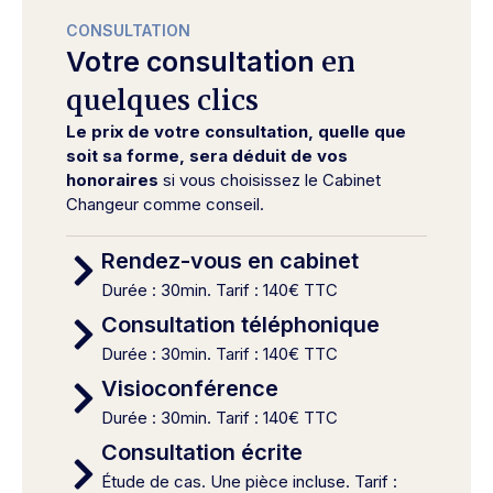
CONSULTATION
en
Votre consultation
quelques clics
Le prix de votre consultation, quelle que
soit sa forme, sera déduit de vos
honoraires
si vous choisissez le Cabinet
Changeur comme conseil.
Rendez-vous en cabinet
Durée : 30min. Tarif : 140€ TTC
Consultation téléphonique
Durée : 30min. Tarif : 140€ TTC
Visioconférence
Durée : 30min. Tarif : 140€ TTC
Consultation écrite
Étude de cas. Une pièce incluse. Tarif :