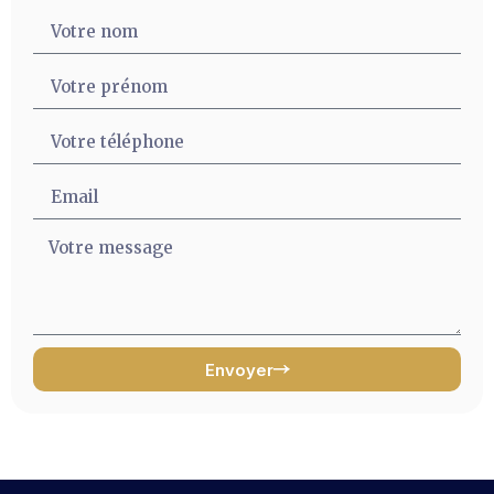
Envoyer