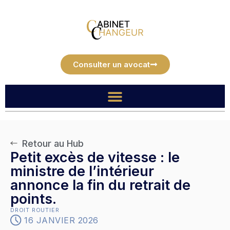
Consulter un avocat
Retour au Hub
Petit excès de vitesse : le
ministre de l’intérieur
annonce la fin du retrait de
points.
DROIT ROUTIER
16 JANVIER 2026