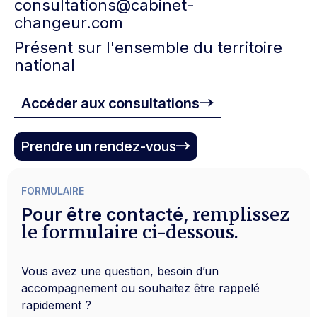
consultations@cabinet-
changeur.com
Présent sur l'ensemble du territoire
national
Accéder aux consultations
Prendre un rendez-vous
FORMULAIRE
remplissez
Pour être contacté,
le formulaire ci-dessous.
Vous avez une question, besoin d’un
accompagnement ou souhaitez être rappelé
rapidement ?