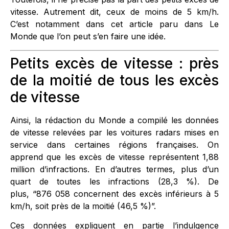
vitesse. Autrement dit, ceux de moins de 5 km/h.
C’est notamment dans cet article paru dans Le
Monde que l’on peut s’en faire une idée.
Petits excès de vitesse : près
de la moitié de tous les excès
de vitesse
Ainsi, la rédaction du Monde a compilé les données
de vitesse relevées par les voitures radars mises en
service dans certaines régions françaises. On
apprend que les excès de vitesse représentent 1,88
million d’infractions. En d’autres termes, plus d’un
quart de toutes les infractions (28,3 %). De
plus, “876 058 concernent des excès inférieurs à 5
km/h, soit près de la moitié (46,5 %)”.
Ces données expliquent en partie l’indulgence