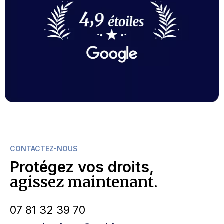
CONTACTEZ-NOUS
Protégez vos droits,
agissez maintenant.
07 81 32 39 70