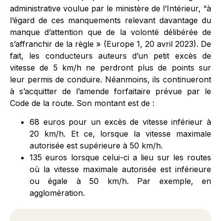
administrative voulue par le ministère de l’Intérieur, “à
l’égard de ces manquements relevant davantage du
manque d’attention que de la volonté délibérée de
s’affranchir de la règle » (Europe 1, 20 avril 2023). De
fait, les conducteurs auteurs d’un petit excès de
vitesse de 5 km/h ne perdront plus de points sur
leur permis de conduire. Néanmoins, ils continueront
à s’acquitter de l’amende forfaitaire prévue par le
Code de la route. Son montant est de :
68 euros pour un excès de vitesse inférieur à
20 km/h. Et ce, lorsque la vitesse maximale
autorisée est supérieure à 50 km/h.
135 euros lorsque celui-ci a lieu sur les routes
où la vitesse maximale autorisée est inférieure
ou égale à 50 km/h. Par exemple, en
agglomération.