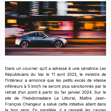
Dans un courrier qu’il a adressé à une sénatrice Les
Républicains du Var le 11 avril 2023, le ministre de
l’Intérieur a annoncé que les petits excès de vitesse
inférieurs à 5 km/h ne seront plus sanctionnés par le
retrait d’un point à partir du 1er janvier 2024. Sur le
site de l’hebdomadaire Le Littoral, Maître Jean-
François Changeur a salué cette initiative allant dans
le bon sens. En parallèle, il a rappelé les causes